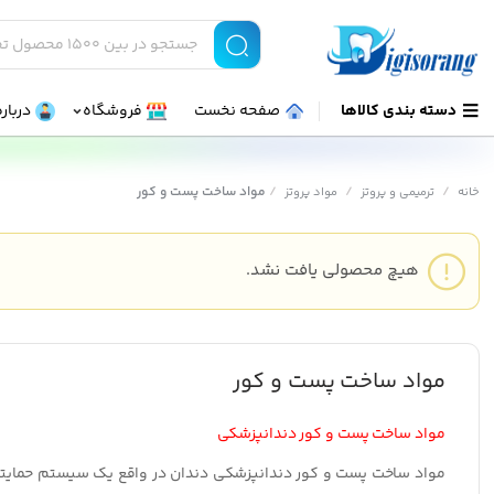
دسته بندی کالاها
صفحه نخست
فروشگاه
درباره
/
/
/
مواد ساخت پست و کور
خانه
ترمیمی و پروتز
مواد پروتز
هیچ محصولی یافت نشد.
مواد ساخت پست و کور
مواد ساخت پست و کور دندانپزشکی
مواد ساخت پست و کور دندانپزشکی
دندان در واقع یک سیستم حمایتی 