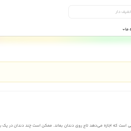
 ما
است که اجازه می‌دهد تاج روی دندان بماند. ممکن است چند دندان در یک ب