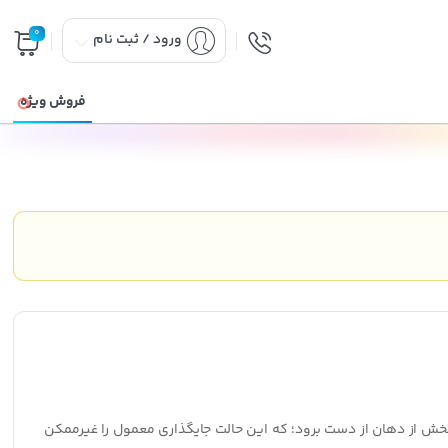
0
ورود / ثبت نام
فروش ویژه
خش از دهان از دست برود؛ که این حالت جایگذاری معمول را غیرممکن