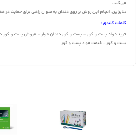
می‌کند.
بنابراین، انجام این روش بر روی دندان به عنوان راهی برای حمایت در 
کلمات کلیدی :
خرید مواد پست و کور – پست و کور دندان مولر – فروش پست و کور 
پست و کور – قیمت مواد پست و کور