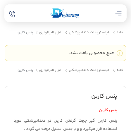
خانه
اینسترومنت دندانپزشکی
ابزار لابراتواری
پنس کاربن
هیچ محصولی یافت نشد.
خانه
اینسترومنت دندانپزشکی
ابزار لابراتواری
پنس کاربن
پنس کاربن
پنس کاربن
پنس کاربن گیر
جهت گرفتن کاربن در دندانپزشکی مورد
استفاده قرار میگیرد و و با جنس استیل عرضه می گردد .