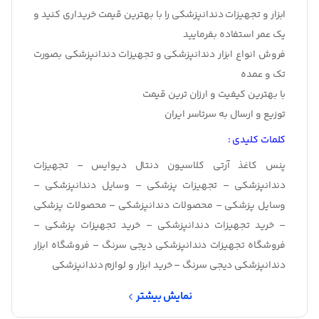
ابزار و تجهیزات دندانپزشکی را با بهترین قیمت خریداری کنید و
یک عمر استفاده بفرمایید
فروش انواع ابزار دندانپزشکی و تجهیزات دندانپزشکی بصورت
تک و عمده
با بهترین کیفیت و ارزان ترین قیمت
توزیع و ارسال به سرتاسر ایران
کلمات کلیدی :
پنس کاغذ آرتی کلاسیون دنتال دیوایس – تجهیزات
دندانپزشکی – تجهیزات پزشکی – وسایل دندانپزشکی –
وسایل پزشکی – محصولات دندانپزشکی – محصولات پزشکی
– خرید تجهیزات دندانپزشکی – خرید تجهیزات پزشکی –
فروشگاه تجهیزات دندانپزشکی دیجی سرنگ – فروشگاه ابزار
دندانپزشکی دیجی سرنگ – خرید ابزار و لوازم دندانپزشکی
نمایش بیشتر