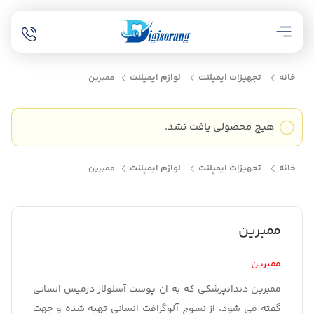
خانه
تجهیزات ایمپلنت
لوازم ایمپلنت
ممبرین
هیچ محصولی یافت نشد.
خانه
تجهیزات ایمپلنت
لوازم ایمپلنت
ممبرین
ممبرین
ممبرین
ممبرین دندانپزشکی
که به ان پوست آسلولار درمیس انسانی
گفته می شود، از نسوج آلوگرافت انسانی تهیه شده و جهت