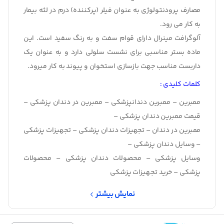
مصارف پرودنتولوژی به عنوان فیلر (پرکننده) درم در لثه بیمار
به کار می رود.
آلوگرافت مینرال دارای قوام سفت و به رنگ سفید است. این
ماده بستر مناسبی برای نشست سلولی دارد و به عنوان یک
داربست مناسب جهت بازسازی استخوان و پیوند به کار میرود.
کلمات کلیدی :
ممبرین – ممبرین دندانپزشکی – ممبرین در دندان پزشکی –
قیمت ممبرین دندان پزشکی –
ممبرین در دندان – تجهیزات دندان پزشکی – تجهیزات پزشکی
– وسایل دندان پزشکی –
وسایل پزشکی – محصولات دندان پزشکی – محصولات
پزشکی – خرید تجهیزات پزشکی
نمایش بیشتر